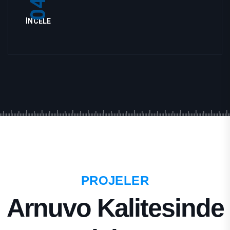
04
İNCELE
PROJELER
Arnuvo Kalitesinde