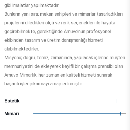
gibi imalatlar yapılmaktadır.
Bunların yanı sıra; mekan sahipleri ve mimarlar tasarladıkları
projelerini diledikleri ölçü ve renk seçenekleri ile hayata
geçirebilmekte, gerektiğinde Arnuvo'nun profesyonel
ekibinden tasarım ve üretim danışmanlığı hizmeti
alabilmektedirler.
Misyonu; doğru, temiz, zamanında, yapılacak işlerine müşteri
memnuniyetini de ekleyerek keyifli bir çalışma prensibi olan
Arnuvo Mimarlık; her zaman en kaliteli hizmeti sunarak
başarılı işler çıkarmayı amaç edinmiştir.
Estetik
Mimari