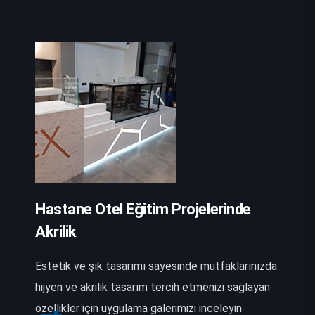
Hastane Otel Eğitim Projelerinde
Akrilik
Estetik ve şık tasarımı sayesinde mutfaklarınızda
hijyen ve akrilik tasarım tercih etmenizi sağlayan
özellikler için uygulama galerimizi inceleyin