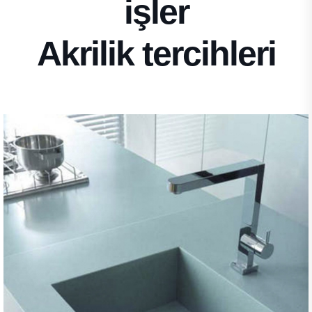
işler
Akrilik tercihleri