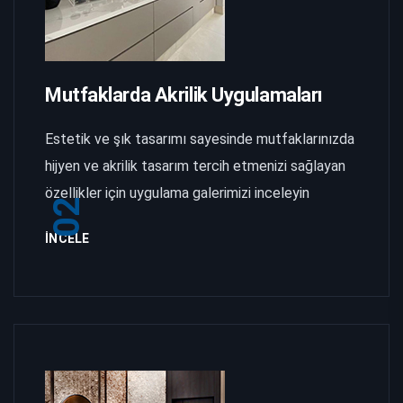
Mutfaklarda Akrilik Uygulamaları
Estetik ve şık tasarımı sayesinde mutfaklarınızda
hijyen ve akrilik tasarım tercih etmenizi sağlayan
özellikler için uygulama galerimizi inceleyin
02
İNCELE