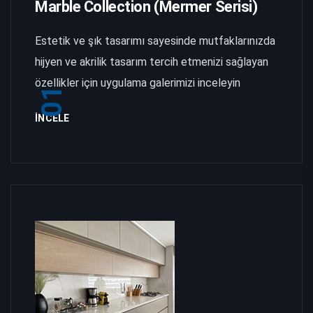
Marble Collection (Mermer Serisi)
Estetik ve şık tasarımı sayesinde mutfaklarınızda
hijyen ve akrilik tasarım tercih etmenizi sağlayan
özellikler için uygulama galerimizi inceleyin
01
İNCELE