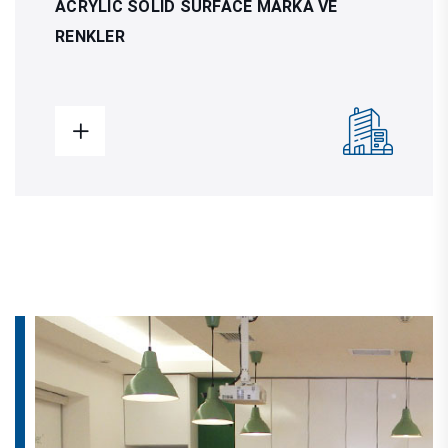
ACRYLIC SOLID SURFACE MARKA VE
RENKLER