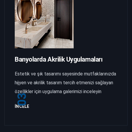
Banyolarda Akrilik Uygulamaları
Estetik ve şık tasarımı sayesinde mutfaklarınızda
hijyen ve akrilik tasarım tercih etmenizi sağlayan
özellikler için uygulama galerimizi inceleyin
03
İNCELE